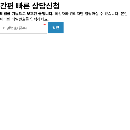
간편 빠른 상담신청
비밀글 기능으로 보호된 글입니다.
작성자와 관리자만 열람하실 수 있습니다. 본인
이라면 비밀번호를 입력하세요.