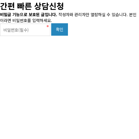
간편 빠른 상담신청
비밀글 기능으로 보호된 글입니다.
작성자와 관리자만 열람하실 수 있습니다. 본인
이라면 비밀번호를 입력하세요.