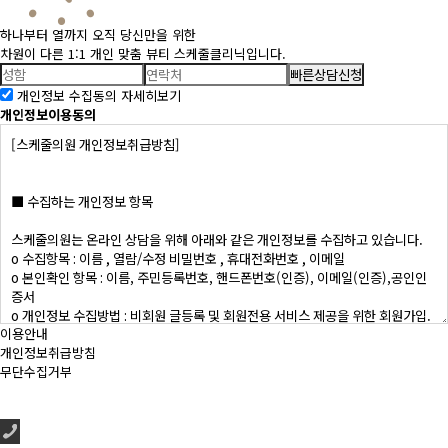
하나부터 열까지 오직 당신만을 위한
차원이 다른 1:1 개인 맞춤 뷰티 스케줄클리닉입니다.
빠른상담신청
개인정보 수집동의
자세히보기
개인정보이용동의
이용안내
개인정보취급방침
무단수집거부