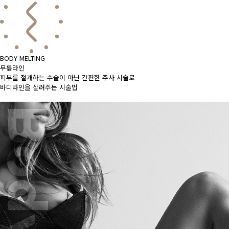
BODY MELTING
무릎라인
피부를 절개하는 수술이 아닌 간편한 주사 시술로
바디라인을 살려주는 시술법