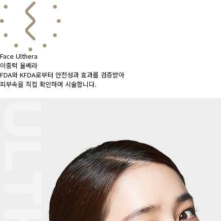
Face Ulthera
이중턱 울쎄라
FDA와 KFDA로부터 안전성과 효과를 검증받아
피부속을 직접 확인하며 시술합니다.