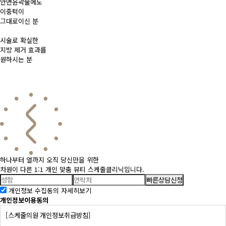
안면윤곽술에도
이중턱이
그대로이신 분
시술로 확실한
지방 제거 효과를
원하시는 분
하나부터 열까지 오직 당신만을 위한
차원이 다른 1:1 개인 맞춤 뷰티 스케줄클리닉입니다.
빠른상담신청
개인정보 수집동의
자세히보기
개인정보이용동의