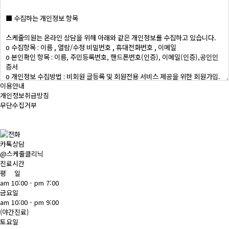
이용안내
개인정보취급방침
무단수집거부
카톡상담
@스케줄클리닉
진료시간
평 일
am 10:00 - pm 7:00
금요일
am 10:00 - pm 9:00
(야간진료)
토요일