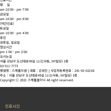
평 일
am 10:00 - pm 7:00
금요일
am 10:00 - pm 9:00
(야간진료)
토요일
am 10:00 - pm 4:00
휴진
공휴일, 일요일
점심시간
pm 1:00 - pm 2:00
오시는길
서울 강남구 도산대로49길 11(신사동, IVY빌딩) 3층
02-511-7773
병원명 : 스케줄의원 | 대표 : 김성진 | 사업자등록번호 : 241-03-02158
주소 : 서울 강남구 도산대로49길 11(신사동, IVY빌딩) 3층
Copyright ⓒ 2021 스케줄클리닉 All right reserved.
진료시간