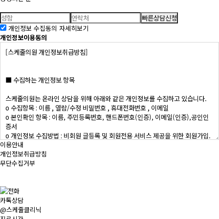
빠른상담신청
개인정보 수집동의
자세히보기
개인정보이용동의
이용안내
개인정보취급방침
무단수집거부
카톡상담
@스케줄클리닉
진료시간