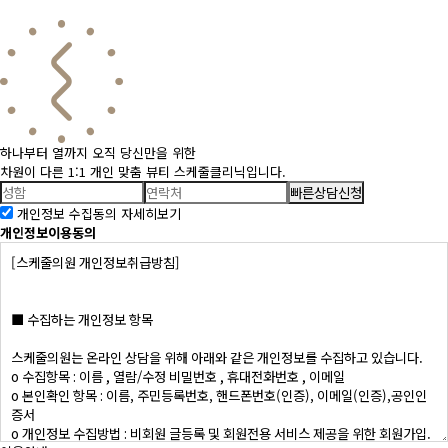
하나부터 열까지 오직 당신만을 위한
차원이 다른 1:1 개인 맞춤 뷰티 스케줄클리닉입니다.
빠른상담신청
개인정보 수집동의
자세히보기
개인정보이용동의