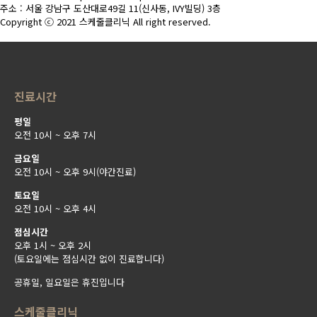
주소 : 서울 강남구 도산대로49길 11(신사동, IVY빌딩) 3층
Copyright ⓒ 2021 스케줄클리닉 All right reserved.
진료시간
평일
오전 10시 ~ 오후 7시
금요일
오전 10시 ~ 오후 9시(야간진료)
토요일
오전 10시 ~ 오후 4시
점심시간
오후 1시 ~ 오후 2시
(토요일에는 점심시간 없이 진료합니다)
공휴일, 일요일은 휴진입니다
스케줄클리닉