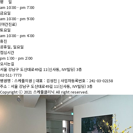
평 일
am 10:00 - pm 7:00
금요일
am 10:00 - pm 9:00
(야간진료)
토요일
am 10:00 - pm 4:00
휴진
공휴일, 일요일
점심시간
pm 1:00 - pm 2:00
오시는길
서울 강남구 도산대로49길 11(신사동, IVY빌딩) 3층
02-511-7773
병원명 : 스케줄의원 | 대표 : 김성진 | 사업자등록번호 : 241-03-02158
주소 : 서울 강남구 도산대로49길 11(신사동, IVY빌딩) 3층
Copyright ⓒ 2021 스케줄클리닉 All right reserved.