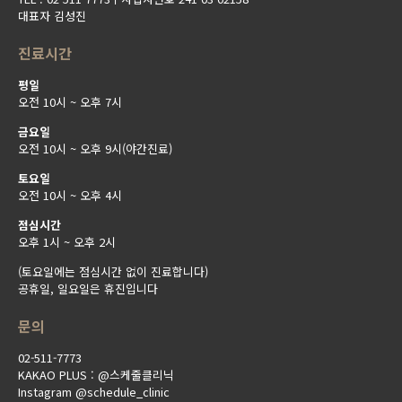
대표자 김성진
진료시간
평일
오전 10시 ~ 오후 7시
금요일
오전 10시 ~ 오후 9시(야간진료)
토요일
오전 10시 ~ 오후 4시
점심시간
오후 1시 ~ 오후 2시
(토요일에는 점심시간 없이 진료합니다)
공휴일, 일요일은 휴진입니다
문의
02-511-7773
KAKAO PLUS : @스케줄클리닉
Instagram @schedule_clinic