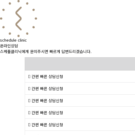
schedule clinic
온라인상담
스케줄클리닉에게 문의주시면 빠르게 답변드리겠습니다.
간편 빠른 상담신청
간편 빠른 상담신청
간편 빠른 상담신청
간편 빠른 상담신청
간편 빠른 상담신청