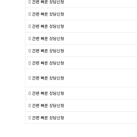
간편 빠른 상담신청
간편 빠른 상담신청
간편 빠른 상담신청
간편 빠른 상담신청
간편 빠른 상담신청
간편 빠른 상담신청
간편 빠른 상담신청
간편 빠른 상담신청
간편 빠른 상담신청
간편 빠른 상담신청