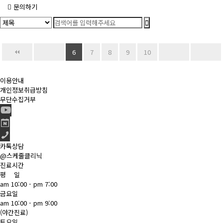
문의하기
6
7
8
9
10
이용안내
개인정보취급방침
무단수집거부
카톡상담
@스케줄클리닉
진료시간
평 일
am 10:00 - pm 7:00
금요일
am 10:00 - pm 9:00
(야간진료)
토요일