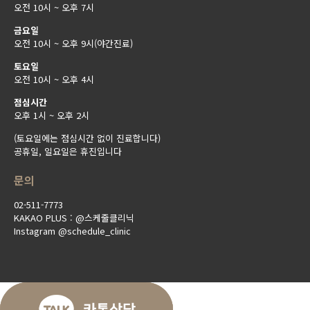
오전 10시 ~ 오후 7시
금요일
오전 10시 ~ 오후 9시(야간진료)
토요일
오전 10시 ~ 오후 4시
점심시간
오후 1시 ~ 오후 2시
(토요일에는 점심시간 없이 진료합니다)
공휴일, 일요일은 휴진입니다
문의
02-511-7773
KAKAO PLUS : @스케줄클리닉
Instagram @schedule_clinic